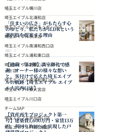
埼玉エイブル桶川店
埼玉エイブル北浦和店
「住まいの広さ」がもたらす心
埼玉エイブル川口キュポ・ラ店
のゆとり。私たちが1LDKという
選択肢を提案する理由
埼玉エイブル秋津店
埼玉エイブル南浦和西口店
埼玉エイブル浦和東口店
【連載・第2弾】満室御礼で感
埼玉エイブル新都心スーパーアリ
謝。オーナー様の様々な想い
ーナ店
と、客付けで応えた埼玉エイブ
埼玉エイブル南浦和東口店
ルの軌跡【埼玉エイブル エイブ
ル大宮西口店】
埼玉エイブル東大宮店
埼玉エイブル川口店
チームSAP
【資産再生プロジェクト第一
埼玉エイブル草加西口店
号】建築費1,600万円・家賃13万
円。利回り約10％を実現した戸
埼玉エイブル戸田公園店