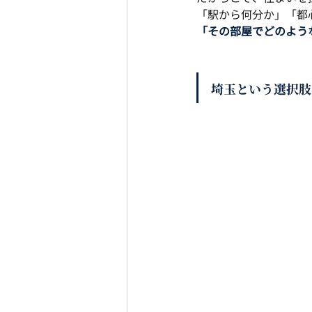
「駅から何分か」「都
「その部屋でどのよう
埼玉という選択肢