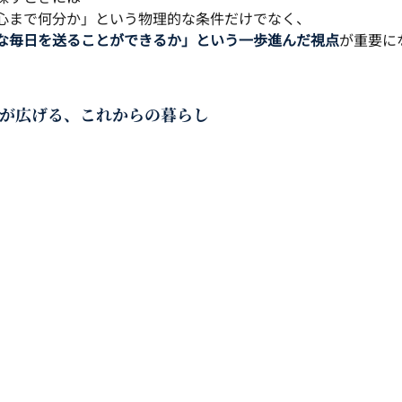
心まで何分か」という物理的な条件だけでなく、
な毎日を送ることができるか」という一歩進んだ視点
が重要に
が広げる、これからの暮らし