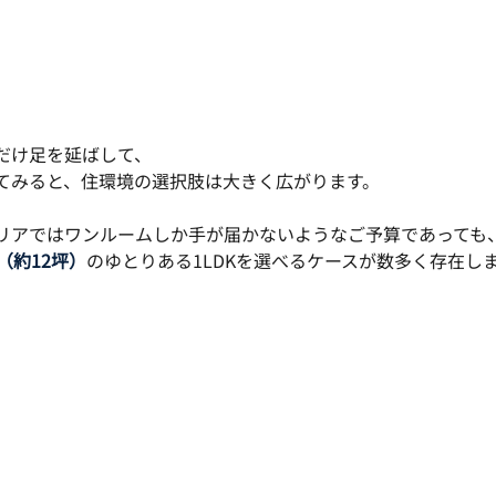
だけ足を延ばして、
てみると、住環境の選択肢は大きく広がります。
リアではワンルームしか手が届かないようなご予算であっても
（約12坪）
のゆとりある1LDKを選べるケースが数多く存在し