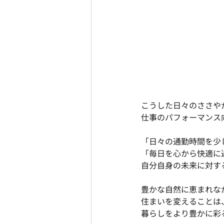
こうした日々のささや
仕事のパフォーマンス
「日々の通勤時間を少
「毎日を心から快適に
自分自身の未来に対す
豊かな自然に恵まれな
住まいを変えることは
暮らしをより豊かに彩