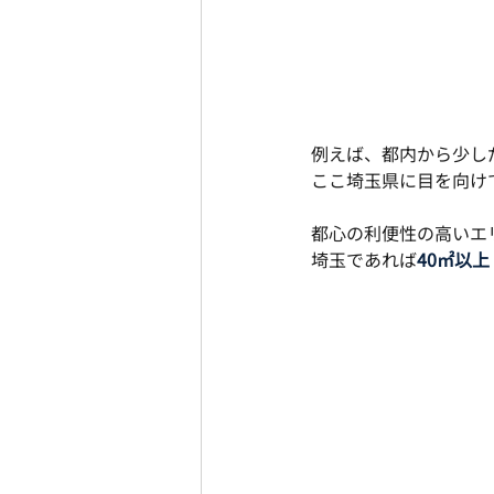
例えば、都内から少し
ここ埼玉県に目を向け
都心の利便性の高いエ
埼玉であれば
40㎡以上