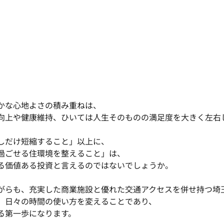
かな心地よさの積み重ねは、
向上や健康維持、ひいては人生そのものの満足度を大きく左右
しだけ短縮すること」以上に、
過ごせる住環境を整えること」は、
る価値ある投資と言えるのではないでしょうか。
がらも、充実した商業施設と優れた交通アクセスを併せ持つ埼
、日々の時間の使い方を変えることであり、
る第一歩になります。