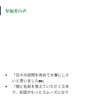
参加者の声
「日々の訪問を改めて大事にした
いと思いました🏡」
「顔と名前を覚えていただく工夫
で、会話がもっとスムーズになり
そうです😊」
「専門的な知識を学んで、自信を