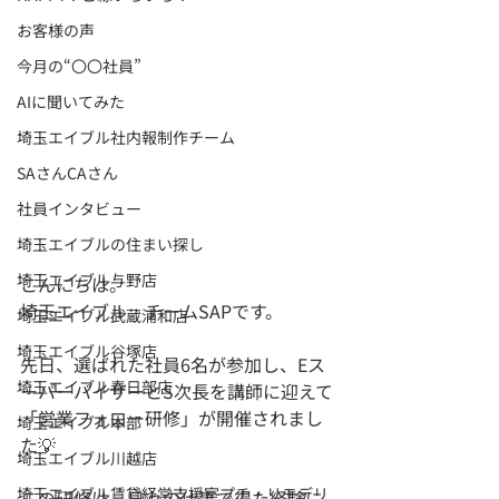
お客様の声
今月の“〇〇社員”
AIに聞いてみた
埼玉エイブル社内報制作チーム
SAさんCAさん
社員インタビュー
埼玉エイブルの住まい探し
埼玉エイブル与野店
こんにちは。
埼玉エイブル　チームSAPです。
埼玉エイブル武蔵浦和店
埼玉エイブル谷塚店
先日、選ばれた社員6名が参加し、Eス
埼玉エイブル春日部店
ーパーバイザーとS次長を講師に迎えて
「営業フォロー研修」が開催されまし
埼玉エイブル本部
た💡
埼玉エイブル川越店
埼玉エイブル賃貸経営支援室プチ・リモデリ
この研修は、日々の仕事で得た経験に