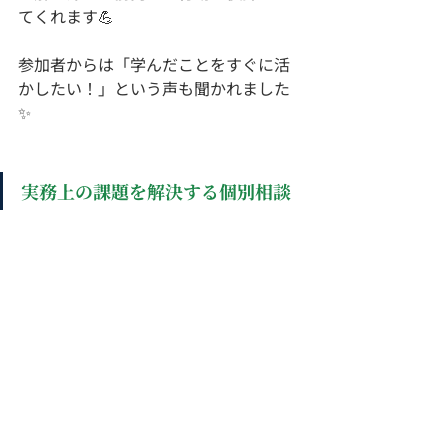
てくれます💪
参加者からは「学んだことをすぐに活
かしたい！」という声も聞かれました
✨
実務上の課題を解決する個別相談