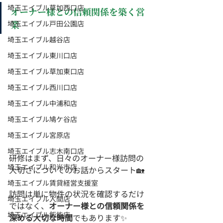
埼玉エイブル草加西口店
オーナー様との信頼関係を築く営
業
埼玉エイブル戸田公園店
埼玉エイブル越谷店
埼玉エイブル東川口店
埼玉エイブル草加東口店
埼玉エイブル西川口店
埼玉エイブル中浦和店
埼玉エイブル鳩ケ谷店
埼玉エイブル宮原店
埼玉エイブル志木南口店
研修はまず、日々のオーナー様訪問の
埼玉エイブル和光市店
大切さについてのお話からスタート🏡
埼玉エイブル賃貸経営支援室
訪問は単に物件の状況を確認するだけ
埼玉エイブル入間店
ではなく、
オーナー様との信頼関係を
埼玉エイブル飯能店
深める大切な時間
でもあります✨