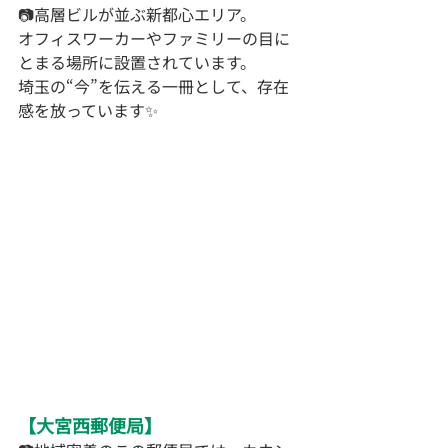
📷高層ビルが並ぶ新都心エリア。
オフィスワーカーやファミリーの目に
とまる場所に設置されています。
埼玉の“今”を伝える一冊として、存在
感を放っています✨
【大宮西郵便局】