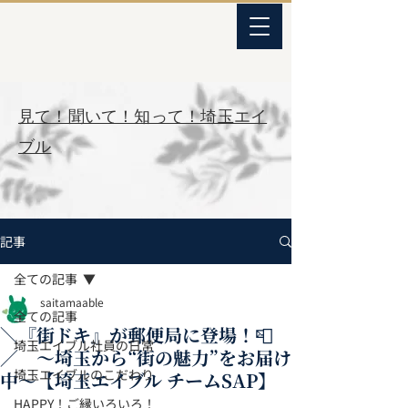
見て！聞いて！知って！埼玉エイ
ブル
記事
全ての記事
saitamaable
全ての記事
＼『街ドキ』が郵便局に登場！📮
埼玉エイブル社員の日常
／ ～埼玉から“街の魅力”をお届け
埼玉エイブルのこだわり
中～【埼玉エイブル チームSAP】
HAPPY！ご縁いろいろ！