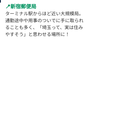
📍新宿郵便局
ターミナル駅からほど近い大規模局。
通勤途中や用事のついでに手に取られ
ることも多く、「埼玉って、実は住み
やすそう」と思わせる場所に！