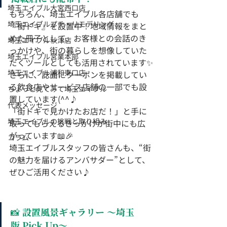
埼玉エイブル大宮西口店
もちろん、埼玉エイブル各店舗でも
埼玉エイブルプチ・リモデリング
『街ドキ』を設置中！地域情報をまと
めた冊子として、お客様との会話のき
埼玉エイブル秋津店
っかけや、街の暮らしを想像していた
埼玉エイブル営業本部
だくツールとしても活用されています✨
埼玉エイブル浦和東口店
さらに、誌面にクーポンを掲載してい
る飲食店やサービス店舗の一部でも設
ちょっと見てみて埼玉エイブル
置しています(^^♪
代表メッセージ
「街ドキで見かけたお店だ！」と手に
埼玉エイブルの挑戦と取り組み
取ってもらえるきっかけが街中にも広
がっています📖🎉
コラム
埼玉エイブルスタッフの皆さんも、“街
の魅力を届けるアンバサダー”として、
ぜひご活用ください♪
📸 設置風景ギャラリー ～埼玉
版 Pick Up～