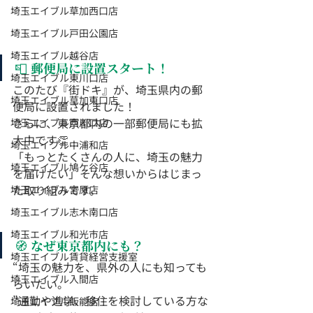
埼玉エイブル草加西口店
埼玉エイブル戸田公園店
埼玉エイブル越谷店
📮 郵便局に設置スタート！
埼玉エイブル東川口店
このたび『街ドキ』が、埼玉県内の郵
埼玉エイブル草加東口店
便局に設置されました！
さらに、東京都内の一部郵便局にも拡
埼玉エイブル西川口店
大中です👏
埼玉エイブル中浦和店
「もっとたくさんの人に、埼玉の魅力
埼玉エイブル鳩ケ谷店
を届けたい」そんな想いからはじまっ
た取り組みです。
埼玉エイブル宮原店
埼玉エイブル志木南口店
埼玉エイブル和光市店
🧭 なぜ東京都内にも？
埼玉エイブル賃貸経営支援室
“埼玉の魅力を、県外の人にも知っても
埼玉エイブル入間店
らいたい。
”通勤や進学、移住を検討している方な
埼玉エイブル飯能店