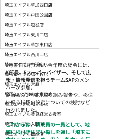
埼玉エイブル草加西口店
埼玉エイブル戸田公園店
埼玉エイブル越谷店
埼玉エイブル東川口店
埼玉エイブル草加東口店
埼玉エイブル西川口店
埼玉エイブル中浦和店
6月某日に行われた今年度の総会には、
K部長、Eスーパーバイザー、そして広
埼玉エイブル鳩ケ谷店
報・情報発信を担うチームSAP
のメン
埼玉エイブル宮原店
バーが参加。
埼玉エイブル志木南口店
協議会の1年間の取り組み報告や、移住
に係る指標の設定についての検討など
埼玉エイブル和光市店
行われました。
埼玉エイブル賃貸経営支援室
埼玉エイブル入間店
これからは、構成員の一員として、地
域に根付き住まい探しを通し「埼玉に
埼玉エイブル飯能店