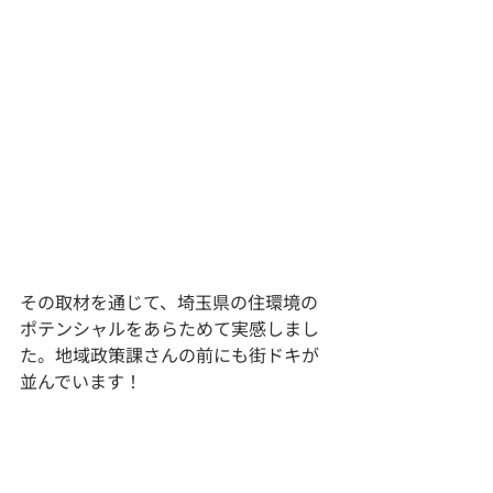
その取材を通じて、埼玉県の住環境の
ポテンシャルをあらためて実感しまし
た。地域政策課さんの前にも街ドキが
並んでいます！