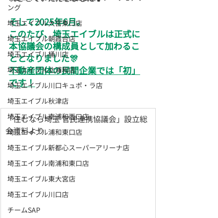
ング
そして2025年6月。
埼玉エイブル大宮東口店
このたび、埼玉エイブルは正式に
埼玉エイブル朝霞台店
本協議会の構成員として加わるこ
埼玉エイブル桶川店
ととなりました🎊
不動産団体の民間企業では「初」
埼玉エイブル北浦和店
です！
埼玉エイブル川口キュポ・ラ店
埼玉エイブル秋津店
埼玉エイブル南浦和西口店
「住むなら埼玉 官民連携協議会」設立総
会資料より
埼玉エイブル浦和東口店
埼玉エイブル新都心スーパーアリーナ店
埼玉エイブル南浦和東口店
埼玉エイブル東大宮店
埼玉エイブル川口店
チームSAP