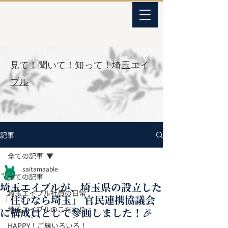
見て！聞いて！知って！埼玉エイ
ブル
記事
全ての記事
saitamaable
全ての記事
埼玉エイブルが、埼玉県の設立した
埼玉エイブル社員の日常
「住むなら埼玉」 官民連携協議会
埼玉エイブルのこだわり
に構成員として参画しました！🎉
HAPPY！ご縁いろいろ！