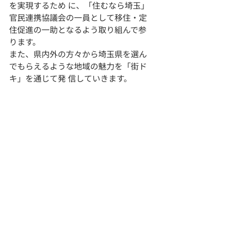
を実現するため に、「住むなら埼玉」
官民連携協議会の一員として移住・定
住促進の一助となるよう取り組んで参
ります。
また、県内外の方々から埼玉県を選ん
でもらえるような地域の魅力を「街ド
キ」を通じて発 信していきます。
チームSAPより
「住むなら埼玉 官民連携協議会」への参
画、本当に嬉しく思います！
街ドキや取材の積み重ねがこうして実を
結ぶ姿に、感動しました。
いよいよ埼玉エイブルも、“選ばれる埼