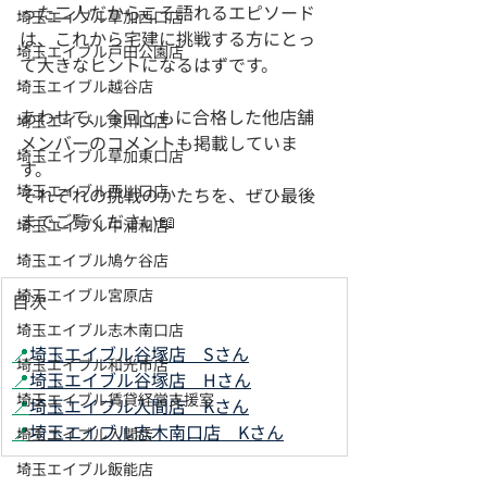
った二人だからこそ語れるエピソード
埼玉エイブル草加西口店
は、これから宅建に挑戦する方にとっ
埼玉エイブル戸田公園店
て大きなヒントになるはずです。
埼玉エイブル越谷店
あわせて、今回ともに合格した他店舗
埼玉エイブル東川口店
メンバーのコメントも掲載していま
埼玉エイブル草加東口店
す。
埼玉エイブル西川口店
それぞれの挑戦のかたちを、ぜひ最後
までご覧ください📖
埼玉エイブル中浦和店
埼玉エイブル鳩ケ谷店
埼玉エイブル宮原店
目次
埼玉エイブル志木南口店
📍
埼玉エイブル谷塚店　Sさん
埼玉エイブル和光市店
📍
埼玉エイブル谷塚店　Hさん
埼玉エイブル賃貸経営支援室
📍
埼玉エイブル入間店　Kさん
📍
埼玉エイブル志木南口店　Kさん
埼玉エイブル入間店
埼玉エイブル飯能店