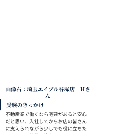
画像右：埼玉エイブル谷塚店　Hさ
ん
受験のきっかけ
不動産業で働くなら宅建があると安心
だと思い、入社してからお店の皆さん
に支えられながら少しでも役に立ちた