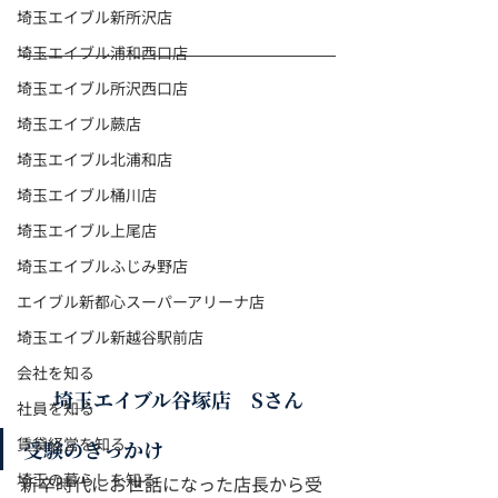
埼玉エイブル新所沢店
埼玉エイブル浦和西口店
埼玉エイブル所沢西口店
埼玉エイブル蕨店
埼玉エイブル北浦和店
埼玉エイブル桶川店
埼玉エイブル上尾店
埼玉エイブルふじみ野店
エイブル新都心スーパーアリーナ店
埼玉エイブル新越谷駅前店
会社を知る
埼玉エイブル谷塚店　Sさん
社員を知る
賃貸経営を知る
受験のきっかけ
埼玉の暮らしを知る
新卒時代にお世話になった店長から受