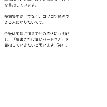
を目指しています。
短期集中だけでなく、コツコツ勉強で
きる人になりたいです。
今後は宅建に加えて他の資格にも挑戦
し、「肩書きだけ凄いパートさん」を
目指していきたいと思います（笑）。