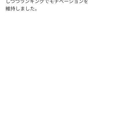
しつつランキングでモチベーションを
維持しました。