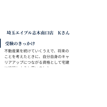
埼玉エイブル志木南口店　Kさん
受験のきっかけ
不動産業を続けていくうえで、将来の
ことを考えたときに、自分自身のキャ
リアアップにつながる資格として宅建
に挑戦しようと思いました。
仕事の幅を広げ、お客様対応でもより
信頼していただける存在になりたいと
いう想いが、受験を決めた一番の理由
です。