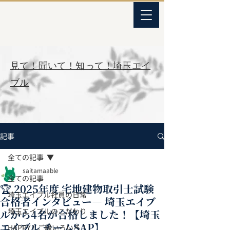
見て！聞いて！知って！埼玉エイ
ブル
記事
全ての記事
saitamaable
全ての記事
🏆 2025年度 宅地建物取引士試験
埼玉エイブル社員の日常
合格者インタビュー― 埼玉エイブ
埼玉エイブルのこだわり
ルから4名が合格しました！【埼玉
エイブル チームSAP】
HAPPY！ご縁いろいろ！