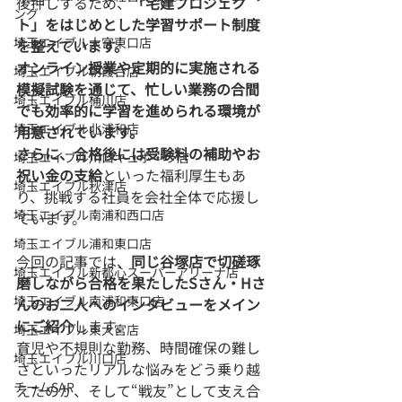
後押しするため、
「宅建プロジェク
ング
ト」をはじめとした学習サポート制度
埼玉エイブル大宮東口店
を整えています。
オンライン授業や定期的に実施される
埼玉エイブル朝霞台店
模擬試験を通じて、忙しい業務の合間
埼玉エイブル桶川店
でも効率的に学習を進められる環境が
埼玉エイブル北浦和店
用意されています。
さらに、合格後には受験料の補助やお
埼玉エイブル川口キュポ・ラ店
祝い金の支給
といった福利厚生もあ
埼玉エイブル秋津店
り、挑戦する社員を会社全体で応援し
埼玉エイブル南浦和西口店
ています。
埼玉エイブル浦和東口店
今回の記事では、
同じ谷塚店で切磋琢
埼玉エイブル新都心スーパーアリーナ店
磨しながら合格を果たしたSさん・Hさ
埼玉エイブル南浦和東口店
んのお二人へのインタビューをメイン
にご紹介
します。
埼玉エイブル東大宮店
育児や不規則な勤務、時間確保の難し
埼玉エイブル川口店
さといったリアルな悩みをどう乗り越
チームSAP
えたのか、そして“戦友”として支え合