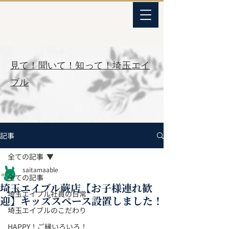
見て！聞いて！知って！埼玉エイ
ブル
記事
全ての記事
saitamaable
全ての記事
埼玉エイブル蕨店【お子様連れ歓
埼玉エイブル社員の日常
迎】キッズスペース設置しました！
埼玉エイブルのこだわり
HAPPY！ご縁いろいろ！