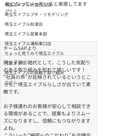
社になっていっていると実感してます
埼玉エイブル大宮西口店
(^^♪
埼玉エイブルプチ・リモデリング
埼玉エイブル秋津店
埼玉エイブル営業本部
埼玉エイブル浦和東口店
チームSAPより
ちょっと見てみて埼玉エイブル
同じ子育て世代として、こうした気配り
代表メッセージ
のある取り組みを知れて嬉しいです！
埼玉エイブルの挑戦と取り組み
“社員の声”が反映されているというとこ
コラム
ろも、埼玉エイブルらしさが出ていて素
敵です。
お子様連れのお客様が安心して相談でき
る環境があることで、提案もよりスムー
ズになりますし、信頼にもつながります
よね。
こういった“細部へのこだわり”を店舗全