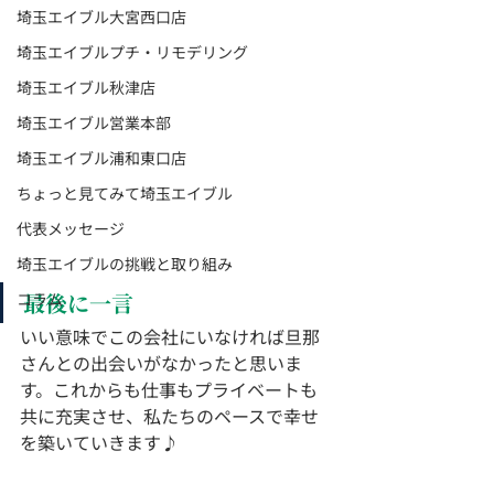
埼玉エイブル大宮西口店
埼玉エイブルプチ・リモデリング
埼玉エイブル秋津店
埼玉エイブル営業本部
埼玉エイブル浦和東口店
ちょっと見てみて埼玉エイブル
代表メッセージ
埼玉エイブルの挑戦と取り組み
最後に一言
コラム
いい意味でこの会社にいなければ旦那
さんとの出会いがなかったと思いま
す。これからも仕事もプライベートも
共に充実させ、私たちのペースで幸せ
を築いていきます♪