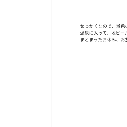
せっかくなので、景色
温泉に入って、地ビー
まとまったお休み、お