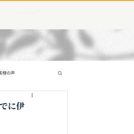
よくある質問
客様の声
員インタビュー
でに伊
塚店