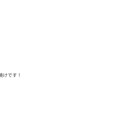
焼けです！