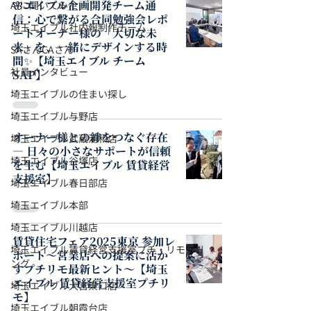
🌸エイブル企画開発チーム通
AIに聞いてみた
信：心で繋がる合同勉強会レポ
埼玉エイブル社内報制作チーム
ートオーナー様の「大切な未
来」を、一緒にデザインする時
SAさんCAさん
間✨【埼玉エイブル チーム
社員インタビュー
SAP】
埼玉エイブルの住まい探し
埼玉エイブル与野店
オーナー様との絆をつなぐ存在
埼玉エイブル武蔵浦和店
― 日々の小さなサポートが信頼
埼玉エイブル谷塚店
を生む【埼玉エイブル 賃貸経営
支援室】
埼玉エイブル春日部店
埼玉エイブル本部
埼玉エイブル川越店
賃貸住宅フェア2025東京 参加レ
埼玉エイブル賃貸経営支援室プチ・リモデリ
ポート～営業店への提案に活か
ング
すプチリモ最新ヒント～【埼玉
エイブル 賃貸経営支援室プチリ
埼玉エイブル大宮東口店
モ】
埼玉エイブル朝霞台店