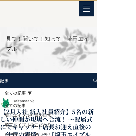
見て！聞いて！知って！埼玉エイ
ブル
記事
全ての記事
saitamaable
全ての記事
【2月入社 新入社員紹介】5名の新
埼玉エイブル社員の日常
しい仲間が現場へ合流！ 〜配属式
埼玉エイブルのこだわり
にてキャッチ！店長お迎え直後の
「決意の表情」〜【埼玉エイブル
HAPPY！ご縁いろいろ！