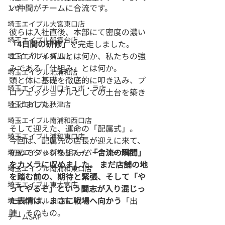
い仲間がチームに合流です。
ング
埼玉エイブル大宮東口店
彼らは入社直後、本部にて密度の濃い
埼玉エイブル朝霞台店
「4日間の研修」
を完走しました。 
エイブルイズムとは何か、私たちの強
埼玉エイブル桶川店
みである「仕組み」とは何か。
埼玉エイブル北浦和店
頭と体に基礎を徹底的に叩き込み、プ
埼玉エイブル川口キュポ・ラ店
ロフェッショナルとしての土台を築き
上げました。
埼玉エイブル秋津店
埼玉エイブル南浦和西口店
そして迎えた、運命の「配属式」。 
埼玉エイブル浦和東口店
今回は、配属先の店長が迎えに来て、
初めてタッグを組んだ
「合流の瞬間」
埼玉エイブル新都心スーパーアリーナ店
をカメラに収めました。 まだ店舗の地
埼玉エイブル南浦和東口店
を踏む前の、期待と緊張、そして「や
埼玉エイブル東大宮店
ってやるぞ」という闘志が入り混じっ
た表情は、まさに戦場へ向かう
「出
埼玉エイブル川口店
陣」そのもの。 
チームSAP