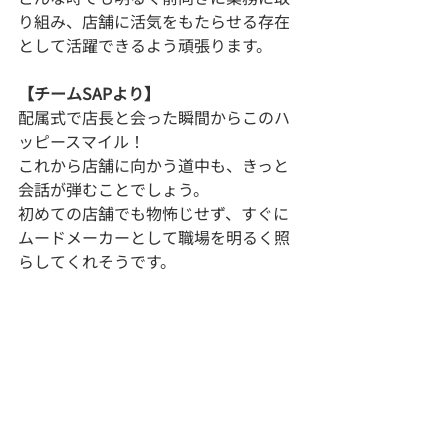
り組み、店舗に活気をもたらせる存在
として活躍できるよう頑張ります。
【チームSAPより】
配属式で店長と会った瞬間からこのハ
ッピースマイル！
これから店舗に向かう道中も、きっと
会話が弾むことでしょう。
初めての店舗でも物怖じせず、すぐに
ムードメーカーとして職場を明るく照
らしてくれそうです。