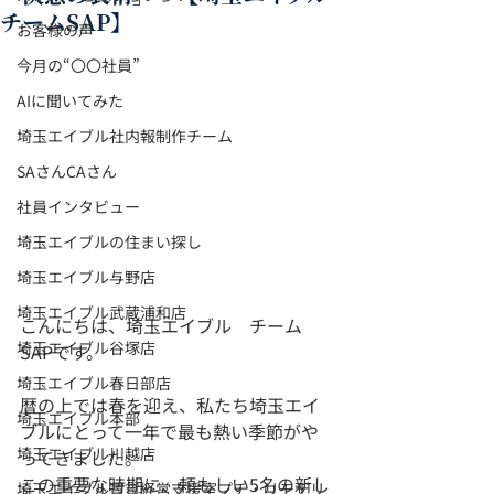
チームSAP】
お客様の声
今月の“〇〇社員”
AIに聞いてみた
埼玉エイブル社内報制作チーム
SAさんCAさん
社員インタビュー
埼玉エイブルの住まい探し
埼玉エイブル与野店
埼玉エイブル武蔵浦和店
こんにちは、埼玉エイブル　チーム
埼玉エイブル谷塚店
SAPです。
埼玉エイブル春日部店
暦の上では春を迎え、私たち埼玉エイ
埼玉エイブル本部
ブルにとって一年で最も熱い季節がや
埼玉エイブル川越店
ってきました。
この重要な時期に、頼もしい5名の新し
埼玉エイブル賃貸経営支援室プチ・リモデリ