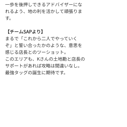
一歩を後押しできるアドバイザーにな
れるよう、地の利を活かして頑張りま
す。
【チームSAPより】
まるで「これから二人でやっていく
ぞ」と誓い合ったかのような、意思を
感じる店長とのツーショット。 
このエリアも、Kさんの土地勘と店長の
サポートがあれば攻略は間違いなし。
最強タッグの誕生に期待です。