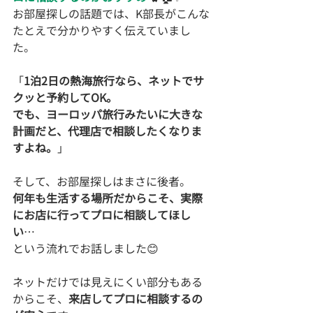
お部屋探しの話題では、K部長がこんな
たとえで分かりやすく伝えていまし
た。
「
1泊2日の熱海旅行なら、ネットでサ
クッと予約してOK。
でも、ヨーロッパ旅行みたいに大きな
計画だと、代理店で相談したくなりま
すよね。
」
そして、お部屋探しはまさに後者。
何年も生活する場所だからこそ、実際
にお店に行ってプロに相談してほし
い
…
という流れでお話しました😊
ネットだけでは見えにくい部分もある
からこそ、
来店してプロに相談するの