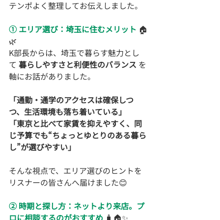
テンポよく整理してお伝えしました。
① エリア選び：埼玉に住むメリット
🏠
🌿
K部長からは、埼玉で暮らす魅力とし
て 
暮らしやすさと利便性のバランス
 を
軸にお話がありました。
「通勤・通学のアクセスは確保しつ
つ、生活環境も落ち着いている」
「東京と比べて家賃を抑えやすく、同
じ予算でも“ちょっとゆとりのある暮ら
し”が選びやすい」
そんな視点で、エリア選びのヒントを
リスナーの皆さんへ届けました😊
② 時期と探し方：ネットより来店。プ
ロに相談するのがおすすめ 
🧳🏠✨