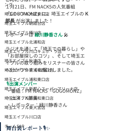
ング
１月21日、FM NACK5の人気番組
「GOGOMONZ」に、埼玉エイブルの 
K
埼玉エイブル大宮東口店
部長
 が出演しました！
埼玉エイブル朝霞台店
埼玉エイブル桶川店
レポーターは 
緑川静香さん
 🎤
埼玉エイブル北浦和店
ラジオを通して「埼玉での暮らし」や
埼玉エイブル川口キュポ・ラ店
「お部屋探しのコツ」、そして埼玉エ
埼玉エイブル秋津店
イブルの取り組みをリスナーの皆さん
へ分かりやすくお届けしました。
埼玉エイブル南浦和西口店
埼玉エイブル浦和東口店
🎙️
出演メンバー
埼玉エイブル新都心スーパーアリーナ店
 ・番組：FM NACK5「GOGOMONZ」
 ・出演：K部長
埼玉エイブル南浦和東口店
 ・レポーター：緑川静香さん
埼玉エイブル東大宮店
埼玉エイブル川口店
チームSAP
舞台裏レポート🎙️✨