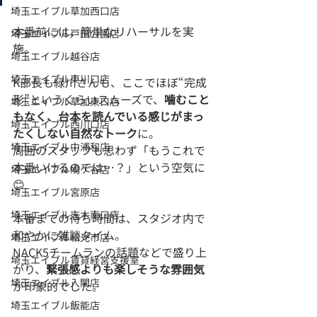
埼玉エイブル草加西口店
本番前には、簡単なリハーサルを実
埼玉エイブル戸田公園店
施。
埼玉エイブル越谷店
埼玉エイブル東川口店
K部長も緑川さんも、ここでほぼ“完成
形”というくらいスムーズで、
噛むこと
埼玉エイブル草加東口店
もなく、台本を読んでいる感じがまっ
埼玉エイブル西川口店
たくしない自然なトーク
に。
埼玉エイブル中浦和店
周囲のスタッフも思わず「もうこれで
本番いけるのでは…？」という空気に
埼玉エイブル鳩ケ谷店
😊
埼玉エイブル宮原店
埼玉エイブル志木南口店
本番までの待ち時間は、スタジオ内で
和やかに雑談タイム。
埼玉エイブル和光市店
NACK5チームランの話題などで盛り上
埼玉エイブル賃貸経営支援室
がり、
緊張感よりも楽しそうな雰囲気
埼玉エイブル入間店
が印象的でした。
埼玉エイブル飯能店