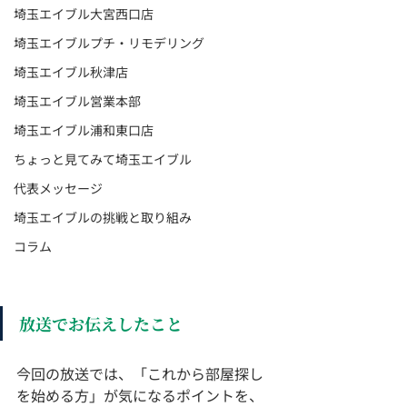
埼玉エイブル大宮西口店
埼玉エイブルプチ・リモデリング
埼玉エイブル秋津店
埼玉エイブル営業本部
埼玉エイブル浦和東口店
ちょっと見てみて埼玉エイブル
代表メッセージ
埼玉エイブルの挑戦と取り組み
コラム
放送でお伝えしたこと
今回の放送では、「これから部屋探し
を始める方」が気になるポイントを、