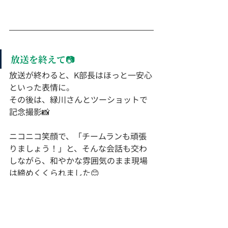
放送を終えて📷
放送が終わると、K部長はほっと一安心
といった表情に。
その後は、緑川さんとツーショットで
記念撮影📸
ニコニコ笑顔で、「チームランも頑張
りましょう！」と、そんな会話も交わ
しながら、和やかな雰囲気のまま現場
は締めくくられました😊 