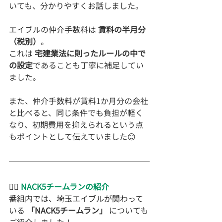
いても、分かりやすくお話しました。
エイブルの仲介手数料は 
賃料の半月分
（税別）
。
これは 
宅建業法に則ったルールの中で
の設定
であることも丁寧に補足してい
ました。
また、仲介手数料が賃料1か月分の会社
と比べると、同じ条件でも負担が軽く
なり、初期費用を抑えられるという点
もポイントとして伝えていました😊
🏃‍♂️ 
NACK5チームランの紹介
番組内では、埼玉エイブルが関わって
いる 
「NACK5チームラン」
 についても