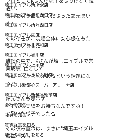
プロとしてKさんの様子をさりげなく気
埼玉エイブル新所沢店
遣い、
埼玉エイブル浦和西口店
言葉を引き出してくださった鈴元まい
さん。
埼玉エイブル所沢西口店
埼玉エイブル蕨店
その存在が、現場全体に安心感をもた
埼玉エイブル北浦和店
らしていました。
埼玉エイブル桶川店
雑談の中で、Kさんが埼玉エイブルで営
埼玉エイブル上尾店
業成績1位として
埼玉エイブルふじみ野店
表彰されたことがあるという話題にな
ると、
エイブル新都心スーパーアリーナ店
埼玉エイブル新越谷駅前店
鈴元さんも思わず
会社を知る
「そんな実績をお持ちなんですね！」
と驚いた様子でした👏
社員を知る
賃貸経営を知る
その積み重ねは、まさに
“埼玉エイブル
埼玉の暮らしを知る
のエース”
。