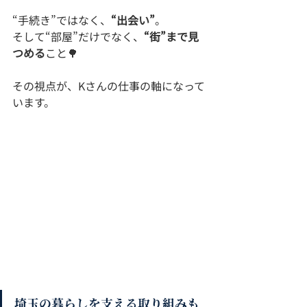
“手続き”ではなく、
“出会い”
。 
そして“部屋”だけでなく、
“街”まで見
つめる
こと🌳 
その視点が、Kさんの仕事の軸になって
います。
埼玉の暮らしを支える取り組みも