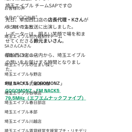
埼玉エイブル チームSAPです😊
お客様の声
今月の“〇〇社員”
先日、草加西口店の
店長代理・Kさん
が
ラジオの生放送に出演しました。
AIに聞いてみた
レポーターは、明るい笑顔で場を和ま
埼玉エイブル社内報制作チーム
せてくださる
鈴元まいさん
。
SAさんCAさん
草加西口店の店内から、埼玉エイブル
社員インタビュー
の想いをお届けする時間となりまし
埼玉エイブルの住まい探し
た。
埼玉エイブル与野店
FM NACK5「GOGOMONZ」
埼玉エイブル武蔵浦和店
GOGOMONZ - FM NACK5 
埼玉エイブル谷塚店
79.5MHz（エフエムナックファイブ）
埼玉エイブル春日部店
埼玉エイブル本部
埼玉エイブル川越店
埼玉エイブル賃貸経営支援室プチ・リモデリ