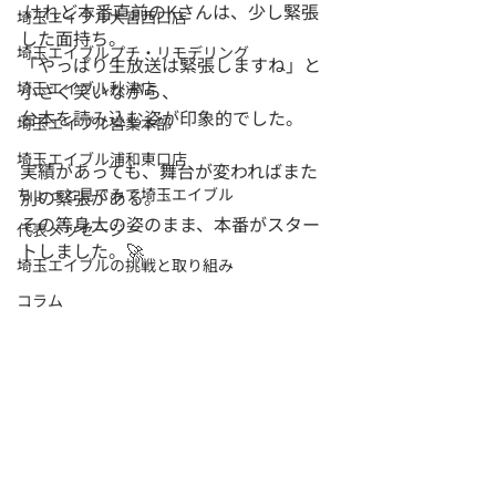
 けれど本番直前のKさんは、少し緊張
埼玉エイブル大宮西口店
した面持ち。 
埼玉エイブルプチ・リモデリング
「やっぱり生放送は緊張しますね」と
埼玉エイブル秋津店
小さく笑いながら、
台本を読み込む姿が印象的でした。 
埼玉エイブル営業本部
埼玉エイブル浦和東口店
実績があっても、舞台が変わればまた
ちょっと見てみて埼玉エイブル
別の緊張がある。 
その等身大の姿のまま、本番がスター
代表メッセージ
トしました。🚀
埼玉エイブルの挑戦と取り組み
コラム