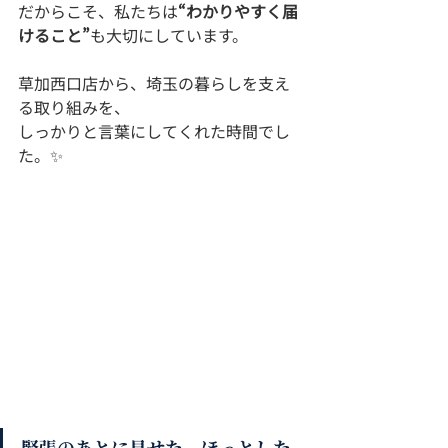
だからこそ、私たちは
“わかりやすく届
けること”
も大切にしています。 
草加西口店から、埼玉の暮らしを支え
る取り組みを、
しっかりと言葉にしてくれた時間でし
た。✨
緊張のあとに見せた、ほっとした