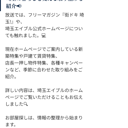
紹介📢
放送では、フリーマガジン
『街ドキ 埼
玉!』
や、
埼玉エイブル公式ホームページについ
ても触れました。💻 
現在ホームページでご案内している新
築特集や戸建て賃貸特集、
店長一押し物件特集、各種キャンペー
ンなど、季節に合わせた取り組みをご
紹介。
詳しい内容は、埼玉エイブルのホーム
ページでご覧いただけることもお伝え
しました🔍 
お部屋探しは、情報の整理から始まり
ます。