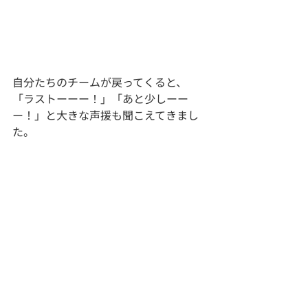
自分たちのチームが戻ってくると、
「ラストーーー！」「あと少しーー
ー！」と大きな声援も聞こえてきまし
た。