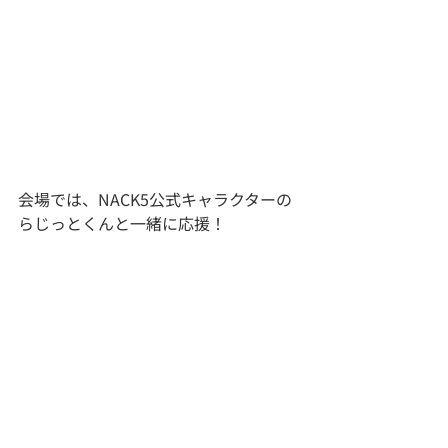
会場では、NACK5公式キャラクターの
らじっとくんと一緒に応援！