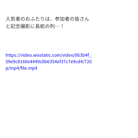
人気者のおふたりは、参加者の皆さん
と記念撮影に長蛇の列…！
https://video.wixstatic.com/video/063b4f_
59e9c8160e4449c0b6354ef37c7e9cd4/720
p/mp4/file.mp4