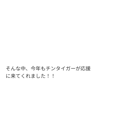
そんな中、今年もチンタイガーが応援
に来てくれました！！