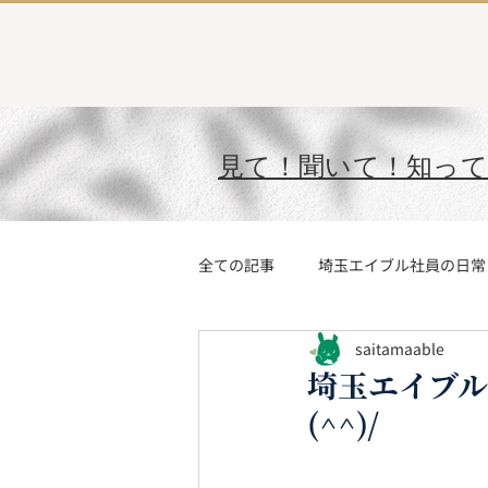
見て！聞いて！知っ
全ての記事
埼玉エイブル社員の日常
saitamaable
今月の“〇〇社員”
AIに聞いて
埼玉エイブ
(^^)/
埼玉エイブルの住まい探し
埼