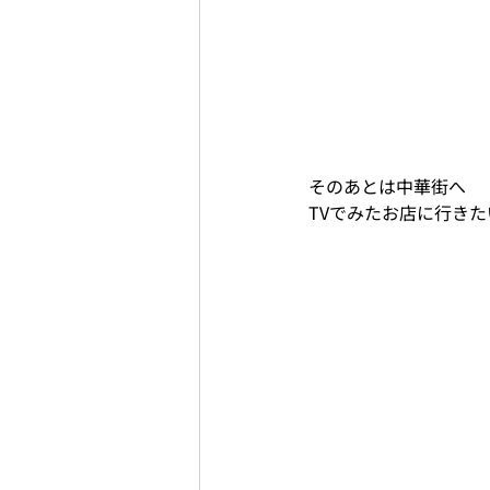
そのあとは中華街へ
TVでみたお店に行き