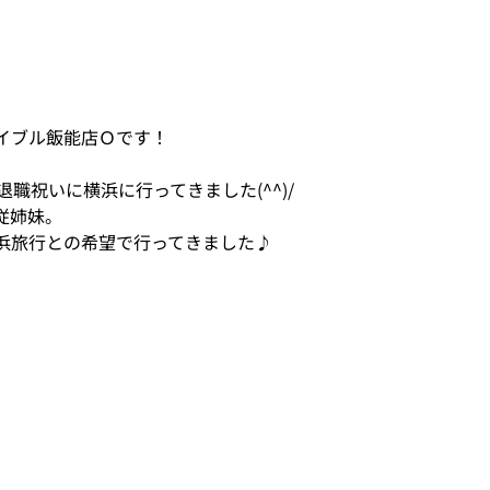
イブル飯能店Ｏです！
退職祝いに横浜に行ってきました(^^)/
従姉妹。
浜旅行との希望で行ってきました♪