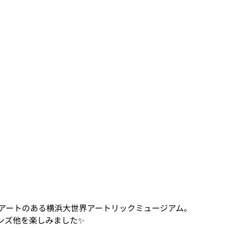
クアートのある横浜大世界アートリックミュージアム。
ンズ他を楽しみました✨