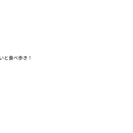
たいと食べ歩き！