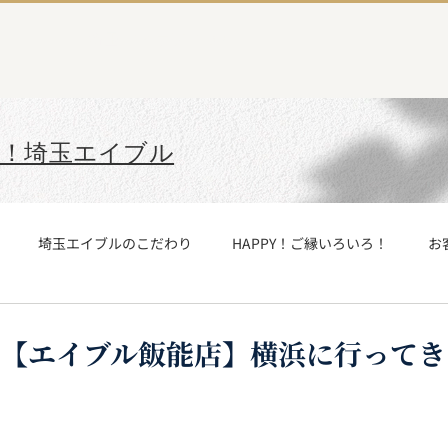
埼玉エイブルTOP
て！埼玉エイブル
埼玉エイブルのこだわり
HAPPY！ご縁いろいろ！
お
みた
埼玉エイブル社内報制作チーム
SAさんCAさん
社
ル【エイブル飯能店】横浜に行ってき
玉エイブル与野店
埼玉エイブル武蔵浦和店
埼玉エイブル谷