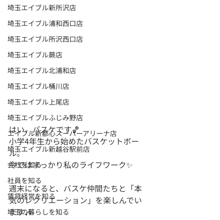
埼玉エイブル新所沢店
埼玉エイブル浦和西口店
埼玉エイブル所沢西口店
埼玉エイブル蕨店
埼玉エイブル北浦和店
埼玉エイブル桶川店
埼玉エイブル上尾店
埼玉エイブルふじみ野店
はい、バスケです🏀
エイブル新都心スーパーアリーナ店
小学4年生から始めたバスケットボー
埼玉エイブル新越谷駅前店
ル。
今ではすっかり私のライフワーク✨
会社を知る
社員を知る
週末になると、バスケ仲間たちと「本
賃貸経営を知る
気のレクリエーション」を楽しんでい
ます🎶
埼玉の暮らしを知る