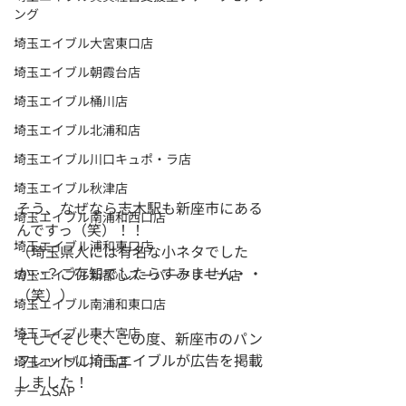
ング
埼玉エイブル大宮東口店
埼玉エイブル朝霞台店
埼玉エイブル桶川店
埼玉エイブル北浦和店
埼玉エイブル川口キュポ・ラ店
埼玉エイブル秋津店
そう、なぜなら志木駅も新座市にある
埼玉エイブル南浦和西口店
んですっ（笑）！！
埼玉エイブル浦和東口店
（埼玉県人には有名な小ネタでした
か…？ご存知でしたらすみません・・
埼玉エイブル新都心スーパーアリーナ店
（笑））
埼玉エイブル南浦和東口店
埼玉エイブル東大宮店
そしてそして、この度、新座市のパン
フレットに埼玉エイブルが広告を掲載
埼玉エイブル川口店
しました！
チームSAP