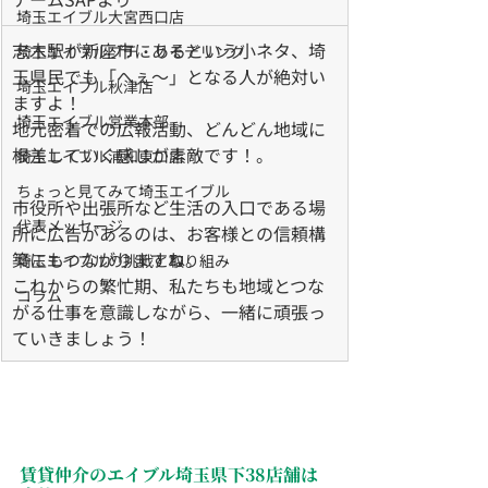
埼玉エイブル大宮西口店
志木駅が新座市にあるという小ネタ、埼
埼玉エイブルプチ・リモデリング
玉県民でも「へぇ～」となる人が絶対い
埼玉エイブル秋津店
ますよ！
埼玉エイブル営業本部
地元密着での広報活動、どんどん地域に
根差していく感じが素敵です！。
埼玉エイブル浦和東口店
ちょっと見てみて埼玉エイブル
市役所や出張所など生活の入口である場
代表メッセージ
所に広告があるのは、お客様との信頼構
築にもつながりますね。
埼玉エイブルの挑戦と取り組み
これからの繁忙期、私たちも地域とつな
コラム
がる仕事を意識しながら、一緒に頑張っ
ていきましょう！
賃貸仲介のエイブル埼玉県下38店舗は