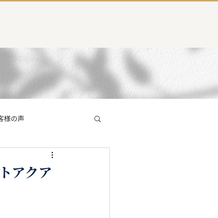
よくある質問
客様の声
員インタビュー
トアクア
塚店