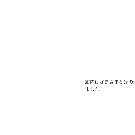
館内はさまざまな光の
ました。