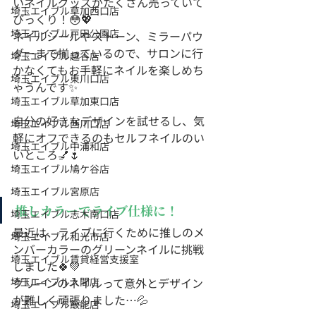
いネイルグッズがたくさん売っていて
埼玉エイブル草加西口店
びっくり！😳💖 
埼玉エイブル戸田公園店
ネイルシールやストーン、ミラーパウ
ダーまで揃っているので、サロンに行
埼玉エイブル越谷店
かなくてもお手軽にネイルを楽しめち
埼玉エイブル東川口店
ゃうんです✨ 
埼玉エイブル草加東口店
自分の好きなデザインを試せるし、気
埼玉エイブル西川口店
軽にオフできるのもセルフネイルのい
埼玉エイブル中浦和店
いところ💅🌷
埼玉エイブル鳩ケ谷店
埼玉エイブル宮原店
推しカラーでライブ仕様に！
埼玉エイブル志木南口店
最近は、ライブに行くために推しのメ
埼玉エイブル和光市店
ンバーカラーのグリーンネイルに挑戦
埼玉エイブル賃貸経営支援室
しました🍀💚
埼玉エイブル入間店
グリーンのネイルって意外とデザイン
が難しく頑張りました…💦 
埼玉エイブル飯能店