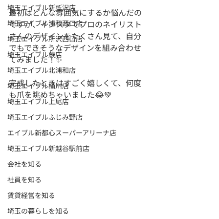
埼玉エイブル新所沢店
最初はどんな雰囲気にするか悩んだの
埼玉エイブル浦和西口店
ですが、インスタでプロのネイリスト
さんのデザインをたくさん見て、自分
埼玉エイブル所沢西口店
でもできそうなデザインを組み合わせ
埼玉エイブル蕨店
てみました！✨ 
埼玉エイブル北浦和店
完成したときはすごく嬉しくて、何度
埼玉エイブル桶川店
も爪を眺めちゃいました😂💚
埼玉エイブル上尾店
埼玉エイブルふじみ野店
エイブル新都心スーパーアリーナ店
埼玉エイブル新越谷駅前店
会社を知る
社員を知る
賃貸経営を知る
埼玉の暮らしを知る