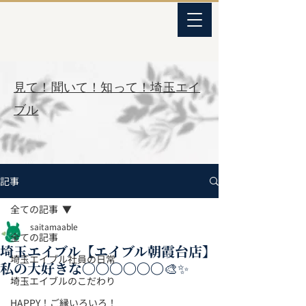
見て！聞いて！知って！埼玉エイ
ブル
記事
全ての記事
saitamaable
全ての記事
埼玉エイブル【エイブル朝霞台店】
埼玉エイブル社員の日常
私の大好きな〇〇〇〇〇〇🎨✨
埼玉エイブルのこだわり
HAPPY！ご縁いろいろ！