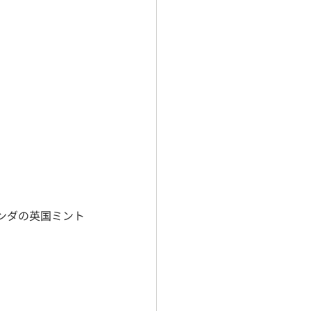
ンダの英国ミント