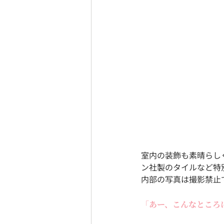
室内の装飾も素晴らし
ン社製のタイルなど特
内部の写真は撮影禁止
「あー、こんなところ