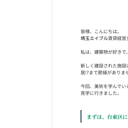
皆様、こんにちは。
埼玉エイブル
賃貸経営
私は、建築物が好きで
新しく建設された施設
居!?まで節操がありま
今回、美術を学んでい
見学に行きました。
まずは、台東区に