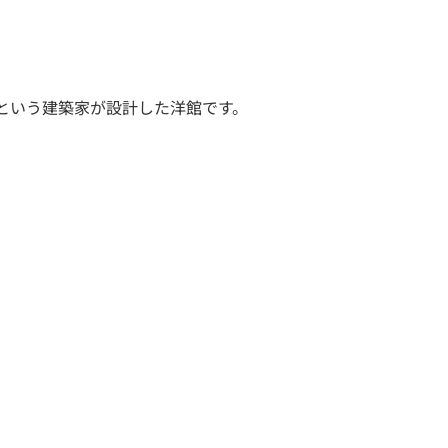
という建築家が設計した洋館です。