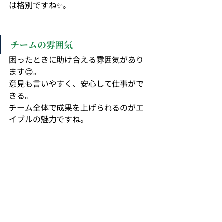
は格別ですね✨。
チームの雰囲気
困ったときに助け合える雰囲気があり
ます😊。
意見も言いやすく、安心して仕事がで
きる。
チーム全体で成果を上げられるのがエ
イブルの魅力ですね。