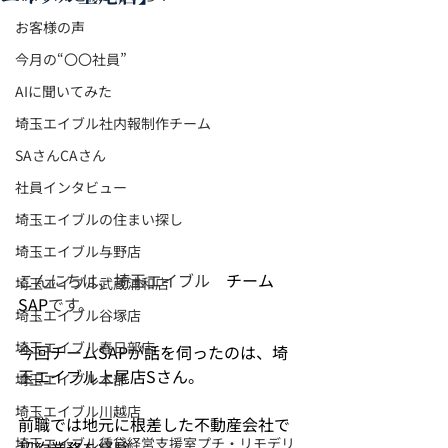
お客様の声
今月の“〇〇社員”
AIに聞いてみた
埼玉エイブル社内報制作チーム
SAさんCAさん
社員インタビュー
埼玉エイブルの住まい探し
埼玉エイブル与野店
こんにちは、埼玉エイブル　
チーム
埼玉エイブル武蔵浦和店
SAP
です。
埼玉エイブル谷塚店
埼玉エイブル春日部店
今回チームSAPが話を伺ったのは、埼
玉エイブル上尾店Sさん。
埼玉エイブル本部
埼玉エイブル川越店
前職では地元に根差した不動産会社で
埼玉エイブル賃貸経営支援室プチ・リモデリ