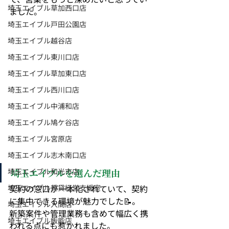
埼玉エイブル草加西口店
ました。
埼玉エイブル戸田公園店
埼玉エイブル越谷店
埼玉エイブル東川口店
埼玉エイブル草加東口店
埼玉エイブル西川口店
埼玉エイブル中浦和店
埼玉エイブル鳩ケ谷店
埼玉エイブル宮原店
埼玉エイブル志木南口店
埼玉エイブル和光市店
埼玉エイブルを選んだ理由
埼玉エイブル賃貸経営支援室
契約の窓口が一本化されていて、契約
に集中できる環境が魅力でした📝。
埼玉エイブル入間店
新築案件や管理業務も含めて幅広く携
埼玉エイブル飯能店
われる点にも惹かれました。