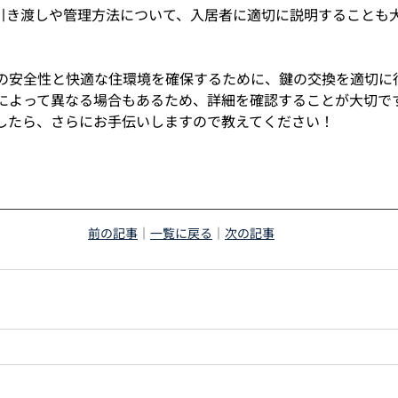
の引き渡しや管理方法について、入居者に適切に説明することも
の安全性と快適な住環境を確保するために、鍵の交換を適切に
によって異なる場合もあるため、詳細を確認することが大切で
したら、さらにお手伝いしますので教えてください！
前の記事
｜
一覧に戻る
｜
次の記事