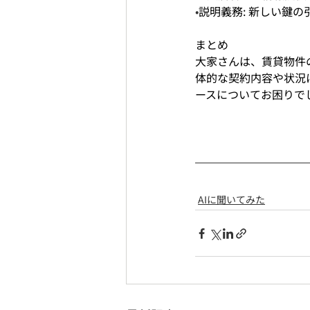
•
説明義務: 新しい鍵
まとめ
大家さんは、賃貸物件
体的な契約内容や状況
ースについてお困りで
AIに聞いてみた