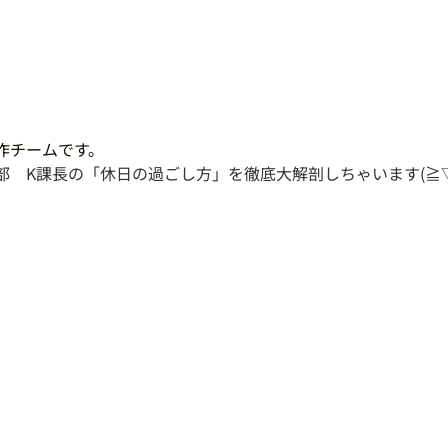
作チームです。
部　K課長の「休日の過ごし方」を徹底大解剖しちゃいます(≧▽