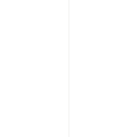
室プチ・リモデリング
店
ブル浦和東口店
埼玉エイブル川口店