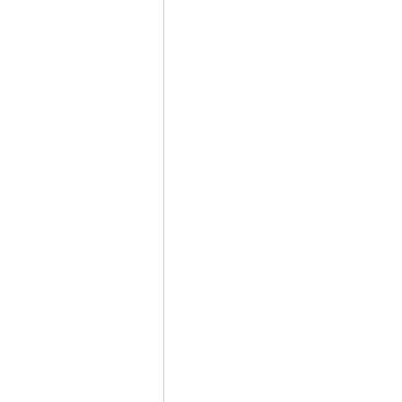
埼玉エイブル春日部店
埼玉エ
埼玉エイブル大宮東口店
埼玉
埼玉エイブル川口キュポ・ラ店
埼玉エイブル新都心スーパーアリー
チームSAP