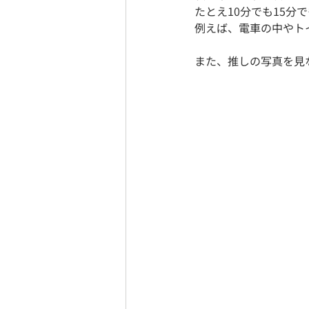
たとえ10分でも15分
例えば、電車の中やト
また、推しの写真を見な