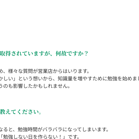
取得されていますが、何故ですか？
め、様々な質問が営業店からはいります。
かしい」という想いから、知識量を増やすために勉強を始めま
うのも影響したかもしれません。
教えてください。
なると、勉強時間がバラバラになってしまいます。
「勉強しない日を作らない！」です。