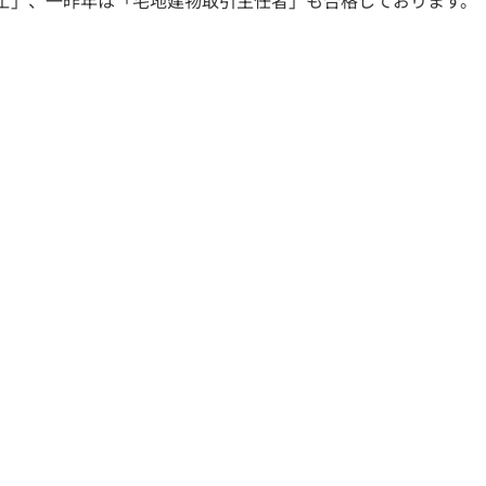
士」、一昨年は「宅地建物取引主任者」も合格しております。