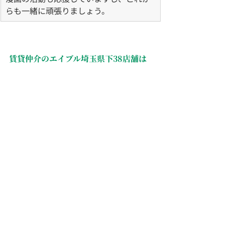
らも一緒に頑張りましょう。
賃貸仲介のエイブル埼玉県下38店舗は
定休日なし。
（ゴールデンウィーク・夏季休
業・年末年始を除く）
ご来店予約不要なので「住まいを探し
たい！」と思い立ったら、ご希望のエ
リアの埼玉エイブル直営店にお越しく
ださい。
安全・安心・快適な住まい探しを全力
サポートします。
お気軽にお立ち寄りください！
前の記事
｜
一覧に戻る
｜
次の記事
埼玉エイブル社員の日常