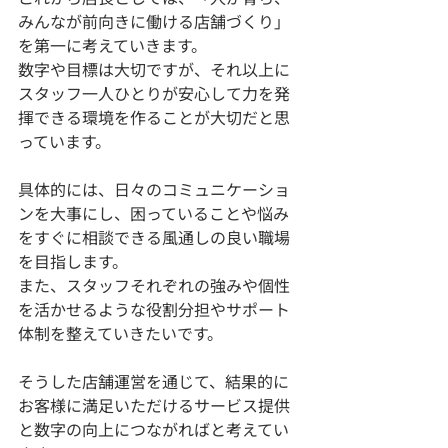
みんなが前向きに働ける店舗づくり」
を第一に考えていきます。
数字や目標は大切ですが、それ以上に
スタッフ一人ひとりが安心して力を発
揮できる環境を作ることが大切だと思
っています。
具体的には、日々のコミュニケーショ
ンを大事にし、困っていることや悩み
をすぐに相談できる風通しの良い職場
を目指します。
また、スタッフそれぞれの強みや個性
を活かせるような役割分担やサポート
体制を整えていきたいです。
そうした店舗運営を通じて、結果的に
お客様に満足いただけるサービス提供
と数字の向上につながればと考えてい