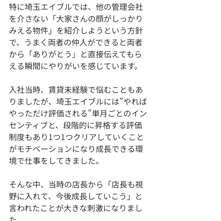
特に埼玉エイブルでは、他の管理会社
を介さない「大家さんの顔がしっかり
みえる物件」を紹介しようという方針
で、うまく両者の仲人ができると両者
から「ありがとう」と直接伝えてもら
える瞬間にやりがいを感じています。
入社当時、賃貸未経験で悩むこともあ
りましたが、埼玉エイブルには”やれば
やっただけ評価される”単月ごとのイン
センティブと、段階的に昇格する評価
制度もあり1つ1つクリアしていくこと
がモチベーションになり成長できる環
境で仕事をしてきました。
そんな中、当時の店長から「店長も視
野に入れて、今後成長していこう」と
言われたことが大きな刺激になりまし
た。