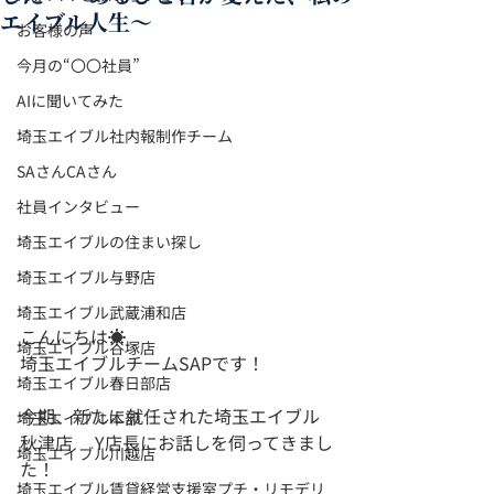
エイブル人生～
お客様の声
今月の“〇〇社員”
AIに聞いてみた
埼玉エイブル社内報制作チーム
SAさんCAさん
社員インタビュー
埼玉エイブルの住まい探し
埼玉エイブル与野店
埼玉エイブル武蔵浦和店
こんにちは☀️
埼玉エイブル谷塚店
埼玉エイブルチームSAPです！
埼玉エイブル春日部店
今期、新たに就任された埼玉エイブル
埼玉エイブル本部
秋津店 　Y店長にお話しを伺ってきまし
埼玉エイブル川越店
た！
埼玉エイブル賃貸経営支援室プチ・リモデリ