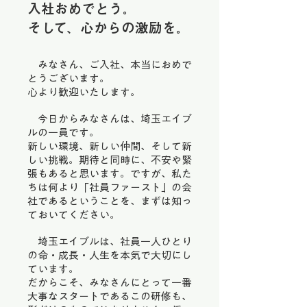
入社おめでとう。
そして、心からの激励を。
みなさん、ご入社、本当におめで
とうございます。
心より歓迎いたします。
今日からみなさんは、埼玉エイブ
ルの一員です。
新しい環境、新しい仲間、そして新
しい挑戦。期待と同時に、不安や緊
張もあると思います。ですが、私た
ちは何より「社員ファースト」の会
社であるということを、まずは知っ
ておいてください。
埼玉エイブルは、社員一人ひとり
の命・成長・人生を本気で大切にし
ています。
だからこそ、みなさんにとって一番
大事なスタートであるこの研修も、