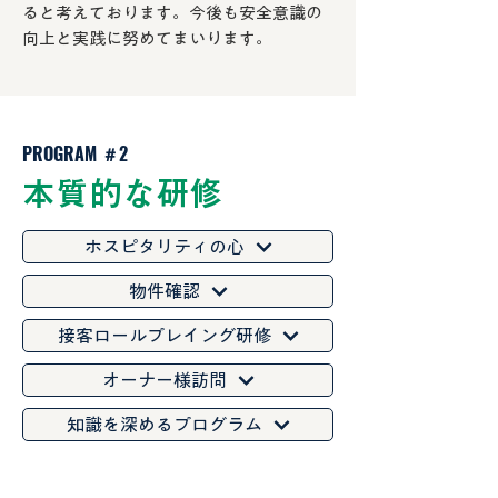
ると考えております。今後も安全意識の
向上と実践に努めてまいります。
PROGRAM ＃2
本質的な研修
ホスピタリティの心
物件確認
接客ロールプレイング研修
オーナー様訪問
知識を深めるプログラム