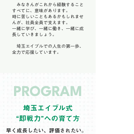
みなさんがこれから経験すること
すべてに、意味があります。
時に苦しいこともあるかもしれませ
んが、社員全員で支えます。
一緒に学び、一緒に働き、一緒に成
長していきましょう。
埼玉エイブルでの人生の第一歩、
全力で応援しています。
PROGRAM
埼玉エイブル式
“即戦力”への育て方
早く成長したい、評価されたい。