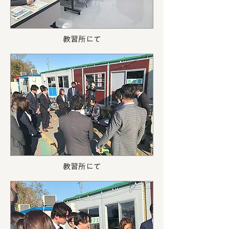
教習所にて
教習所にて