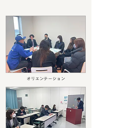
オリエンテーション