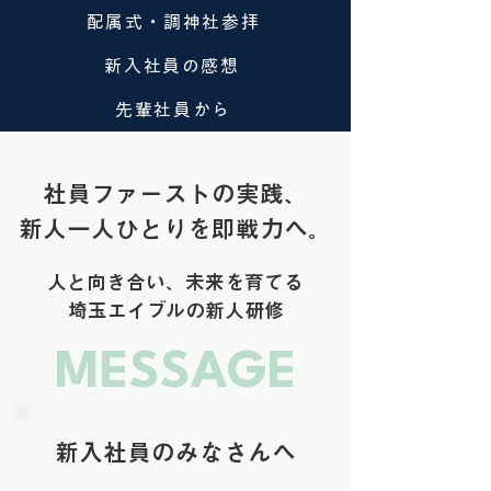
配属式・調神社参拝
新入社員の感想
先輩社員から
社員ファーストの実践、
新人一人ひとりを即戦力へ。
人と向き合い、未来を育てる
埼玉エイブルの新人研修
MESSAGE
新入社員のみなさんへ