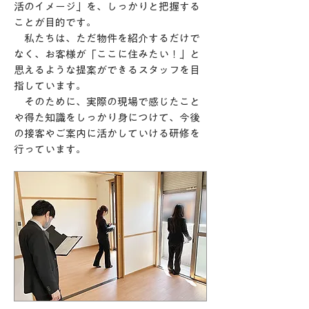
活のイメージ」を、しっかりと把握する
ことが目的です。
私たちは、ただ物件を紹介するだけで
なく、お客様が「ここに住みたい！」と
思えるような提案ができるスタッフを目
指しています。
そのために、実際の現場で感じたこと
や得た知識をしっかり身につけて、今後
の接客やご案内に活かしていける研修を
行っています。