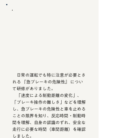
日常の運転でも特に注意が必要とさ
れる 『急ブレーキの危険性』 につい
て研修がありました。
「速度による制動距離の変化」、
「ブレーキ操作の難しさ」などを理解
し、急ブレーキの危険性と車を止める
ことの限界を知り、反応時間・制動時
間を理解、自身の認識のずれ、安全な
走行に必要な時間（車間距離）を確認
しました。