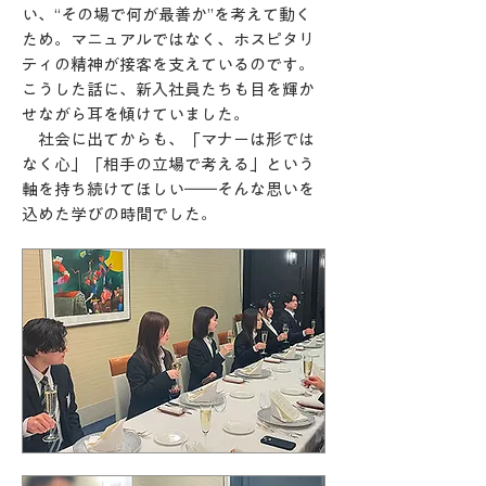
い、“その場で何が最善か”を考えて動く
ため。マニュアルではなく、ホスピタリ
ティの精神が接客を支えているのです。
こうした話に、新入社員たちも目を輝か
せながら耳を傾けていました。
社会に出てからも、「マナーは形では
なく心」「相手の立場で考える」という
軸を持ち続けてほしい
――
そんな思いを
込めた学びの時間でした。