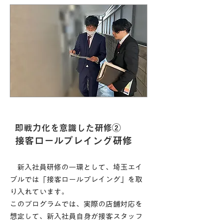
即戦力化を意識した研修②
接客ロールプレイング研修
新入社員研修の一環として、埼玉エイ
ブルでは「接客ロールプレイング」を取
り入れています。
このプログラムでは、実際の店舗対応を
想定して、新入社員自身が接客スタッフ