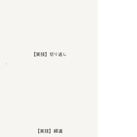
【実技】
​切り返し
【実技】
細道