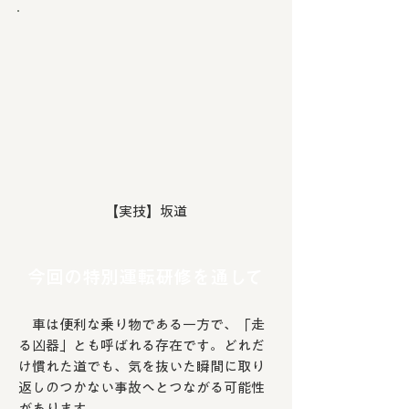
【実技】
坂道
今回の特別運転研修を通して
​
車は便利な乗り物である一方で、「走
る凶器」とも呼ばれる存在です。どれだ
け慣れた道でも、気を抜いた瞬間に取り
返しのつかない事故へとつながる可能性
があります。