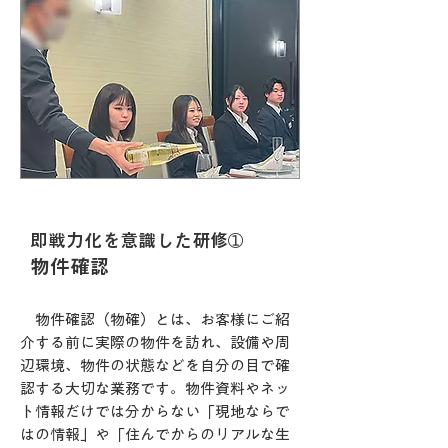
即戦力化を意識した研修➀
物件確認
物件確認（物確）とは、お客様にご紹
介する前に実際の物件を訪れ、設備や周
辺環境、物件の状態などを自分の目で確
認する大切な業務です。
物件資料やネッ
ト情報だけでは分からない「現地ならで
はの情報」や「住んでからのリアルな生