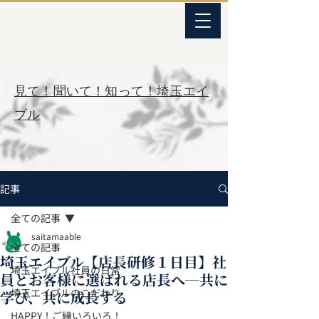
見て！聞いて！知って！埼玉エイ
ブル
記事
全ての記事
saitamaable
全ての記事
埼玉エイブル【店長研修１日目】社
埼玉エイブル社員の日常
員とお客様に選ばれる店長へ─共に
埼玉エイブルのこだわり
学び、共に成長する
HAPPY！ご縁いろいろ！