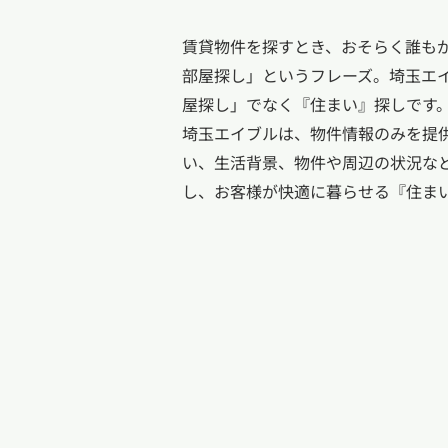
賃貸物件を探すとき、おそらく誰も
部屋探し」というフレーズ。埼玉エ
屋探し」でなく『住まい』探しです
埼玉エイブルは、物件情報のみを提
い、生活背景、物件や周辺の状況な
し、お客様が快適に暮らせる『住ま