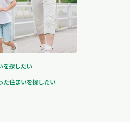
いを探したい
った住まいを探したい