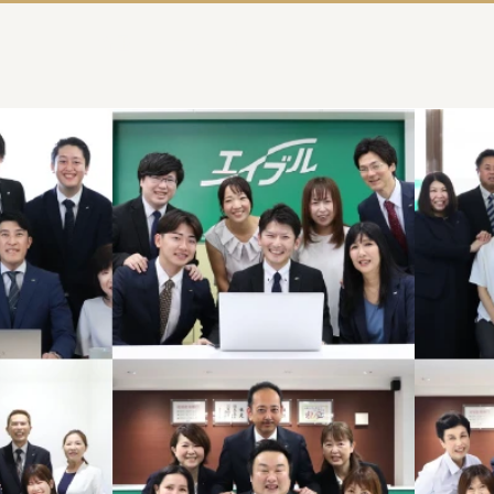
埼玉エイブルTOP