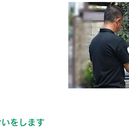
合いをします