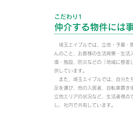
こだわり1
仲介する物件には
埼玉エイブルでは、立地・予算・間
んのこと、お客様の生活背景・生活
境・施設、防災などの「地域に根差
供しています。
また、埼玉エイブルでは、自分たち
足を運び、他の入居者、自転車置き
立地エリアの状況など、生活者視点
し、社内で共有しています。