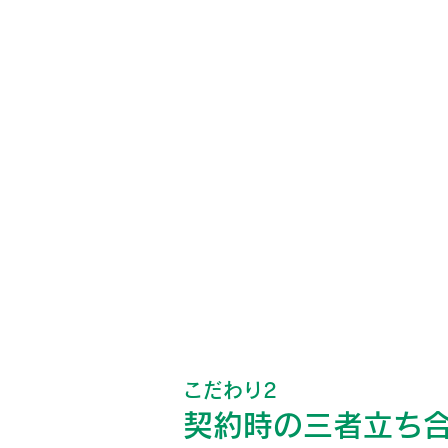
こだわり2
契約時の三者立ち