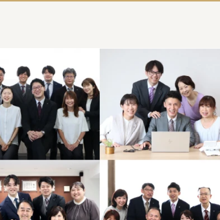
よくある質問